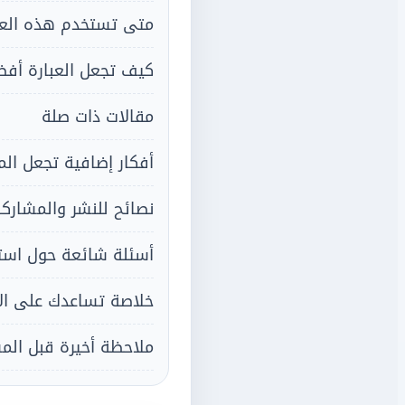
متى تستخدم هذه العب
كيف تجعل العبارة أف
مقالات ذات صلة
أفكار إضافية تجعل الم
نصائح للنشر والمشارك
أسئلة شائعة حول استخ
خلاصة تساعدك على الا
ملاحظة أخيرة قبل الم