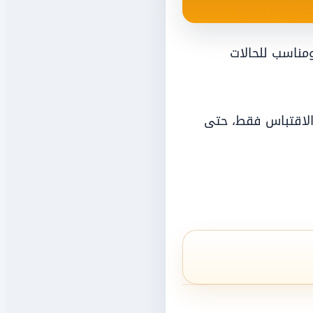
مناسب للحالات
 الاقتباس فقط، حتى