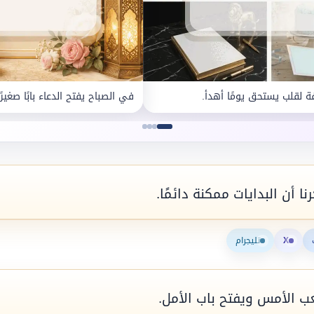
ة لقلب يستحق يومًا أهدأ.
في الصباح يفتح الدعاء بابًا صغيرًا
ا أن البدايات ممكنة دائمًا.
X
تليجرام
 الأمس ويفتح باب الأمل.