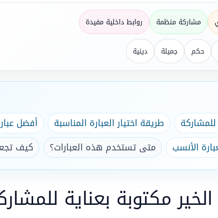
مشاركة منظمة
روابط داخلية مفيدة
حكم
جميلة
دينية
 للمشاركة
طريقة اختيار العبارة المناسبة
أفضل عبار
بارة الأنسب
متى تستخدم هذه العبارات؟
كيف تجعل
الخير مكتوبة بعناية للمشارك