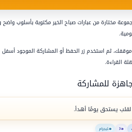
وعة مختارة من عبارات صباح الخير مكتوبة بأسلوب واضح و
ومية.
ب موقفك، ثم استخدم زر الحفظ أو المشاركة الموجود أسفل
ة القراءة.
جاهزة للمشاركة
لقلب يستحق يومًا أهدأ.
X
تليجرام