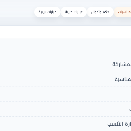
مناسبات
حكم وأقوال
عبارات حزينة
عبارات دينية
لمشاركة
لمناسبة
ارة الأنسب