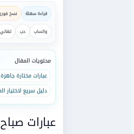
قراءة سهلة
نسخ فوري
واتساب
حب
تهاني
محتويات المقال
عبارات مختارة جاهزة
دليل سريع لاختيار الع
عبارات صباح 