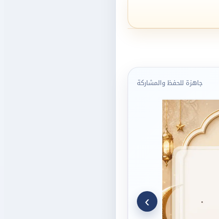
جاهزة للحفظ والمشاركة
›