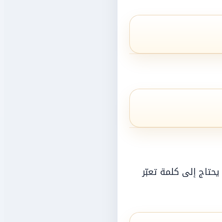
يحتاج إلى كلمة تعبّر