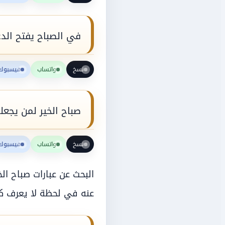
في الصباح يفتح الدعاء
نسخ
واتساب
فيسبوك
صباح الخير لمن يجع
نسخ
واتساب
فيسبوك
البحث عن عبارات صباح الخي
عنه في لحظة لا يعرف 